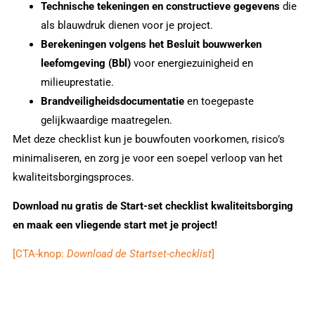
Technische tekeningen en constructieve gegevens
die
als blauwdruk dienen voor je project.
Berekeningen volgens het Besluit bouwwerken
leefomgeving (Bbl)
voor energiezuinigheid en
milieuprestatie.
Brandveiligheidsdocumentatie
en toegepaste
gelijkwaardige maatregelen.
Met deze checklist kun je bouwfouten voorkomen, risico’s
minimaliseren, en zorg je voor een soepel verloop van het
kwaliteitsborgingsproces.
Download nu gratis de Start-set checklist kwaliteitsborging
en maak een vliegende start met je project!
[CTA-knop:
Download de Startset-checklist
]