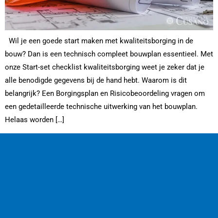
Wil je een goede start maken met kwaliteitsborging in de
bouw? Dan is een technisch compleet bouwplan essentieel. Met
onze Start-set checklist kwaliteitsborging weet je zeker dat je
alle benodigde gegevens bij de hand hebt. Waarom is dit
belangrijk? Een Borgingsplan en Risicobeoordeling vragen om
een gedetailleerde technische uitwerking van het bouwplan.
Helaas worden […]